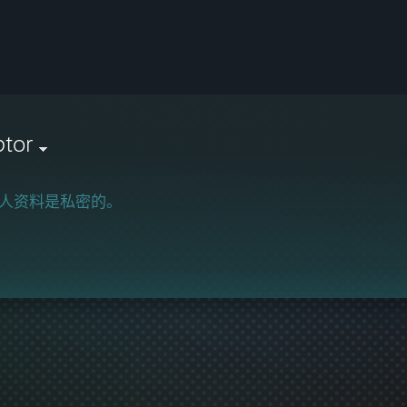
tor
人资料是私密的。