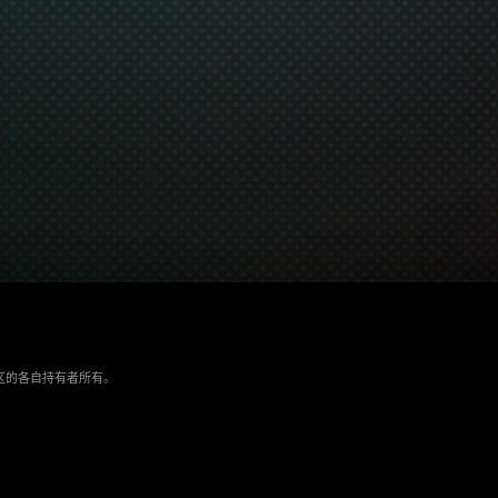
/地区的各自持有者所有。