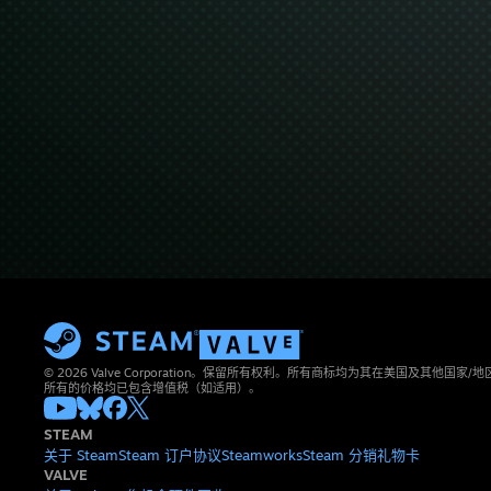
© 2026 Valve Corporation。保留所有权利。所有商标均为其在美国及其他国家
所有的价格均已包含增值税（如适用）。
STEAM
关于 Steam
Steam 订户协议
Steamworks
Steam 分销
礼物卡
VALVE