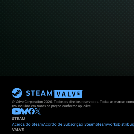
© Valve Corporation 2026. Todos os direitos reservados. Todas as marcas comerc
IVA incluído em todos os preços conforme aplicável.
STEAM
Acerca do Steam
Acordo de Subscrição Steam
Steamworks
Distribu
VALVE