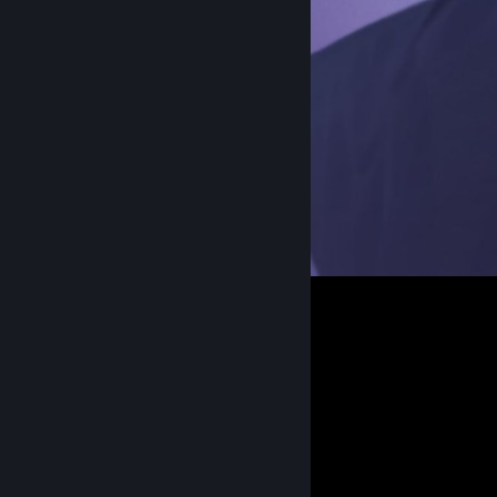
Workshop Showcase