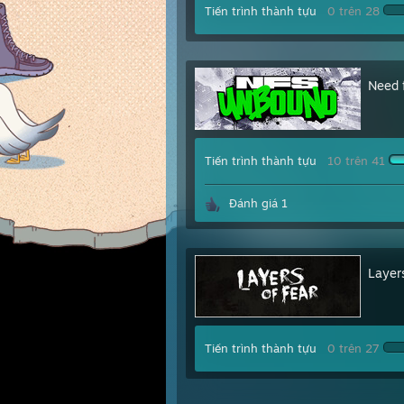
Tiến trình thành tựu
0 trên 28
Need 
Tiến trình thành tựu
10 trên 41
Đánh giá 1
Layer
Tiến trình thành tựu
0 trên 27