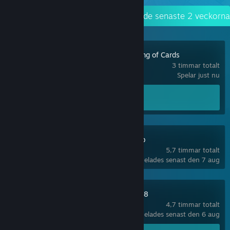
Senaste aktiviteterna
256,8 timmar de senaste 2 veckorna
Shovel Knight: King of Cards
3 timmar totalt
Spelar just nu
Prestationsförlopp
0 av 20
Sakura Swim Club
5,7 timmar totalt
spelades senast den 7 aug
Sakura Succubus 8
4,7 timmar totalt
spelades senast den 6 aug