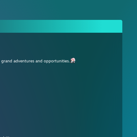
f grand adventures and opportunities.