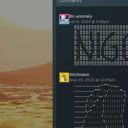
Comments
Bri-anomaly
Jan 6, 2023 @ 5:16pm
⣿⣿⣿⣿⣿⣿⣿⣿⣿⣿⣿⣿⣿⣿⣿⣿⣿⣿
⣿⠄⣿⣿⣿⡏⢹⣿⠛⣿⣿⣿⡿⠛⣻⣿⣿⣿
⣿⠄⢹⣿⣿⡇⢸⣿⠄⣿⣿⠏⣠⣾⣿⣿⣿⠏
⣿⠄⡈⢿⣿⣿⠄⣿⠄⣿⠃⣼⣿⣿⣿⣿⣿⠄
⣿⠄⣧⠈⢿⣿⠄⣿⠄⡏⢰⣿⣯⣡⡄⢹⣿⠄
⣿⠄⣿⣧⡈⠟⢠⣿⠄⡇⢸⣿⣿⣿⡇⢸⣿⠄
⣿⢀⣿⣿⣷⠄⣸⣿⣤⣿⣤⡉⠛⠟⢁⣼⣿⣆
⣿⣿⣿⣿⣿⣿⣿⣿⣿⣿⣿⣿⣿⣶⣿⣿⣿⣿
Wichmann
May 25, 2022 @ 12:05pm
…………………...„„-~^^~„-„„_
………………„-^*'' : : „'' : : : : *-„
…………..„-* : : :„„--/ : : : : : : : '\
…………./ : : „-* . .| : : : : : : : : '|
……….../ : „-* . . . | : : : : : : : : |
………...\„-* . . . . .| : : : : : : : :'|
……….../ . . . . . . '| : : : : : : : :|
……..../ . . . . . . . .'\ : : : : : : : |
……../ . . . . . . . . . .\ : : : : : : :|