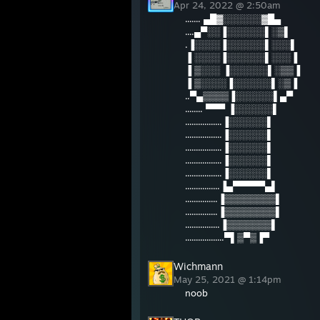
Apr 24, 2022 @ 2:50am
....... ▄█▓░░░░░░▓█▄
....▄▀░░▐░░░░░░▌░▒▌
.▐░░░░▐░░░░░░▌░░░▌
▐ ░░░░▐░░░░░░▌░░░▐
▐ ▒░░░ ▐░░░░░░▌░▒▒▐
▐ ▒░░░░▐░░░░░░▌░▒▐
..▀▄▒▒▒▒▐░░░░░░▌▄▀
........ ▀▀▀ ▐░░░░░░▌
.................▐░░░░░░▌
.................▐░░░░░░▌
.................▐░░░░░░▌
.................▐░░░░░░▌
.................▐░░░░░░▌
................▐▄▀▀▀▀▀▄▌
...............▐▒▒▒▒▒▒▒▒▌
...............▐▒▒▒▒▒▒▒▒▌
................▐▒▒▒▒▒▒▒▌
..................▀▌▒▀▒▐▀
Wichmann
May 25, 2021 @ 1:14pm
noob