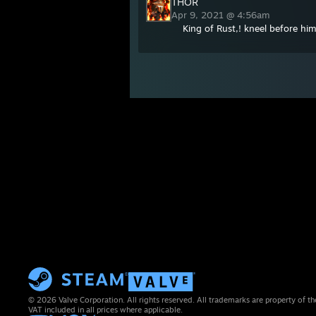
THOR
Apr 9, 2021 @ 4:56am
King of Rust,! kneel before hi
© 2026 Valve Corporation. All rights reserved. All trademarks are property of th
VAT included in all prices where applicable.