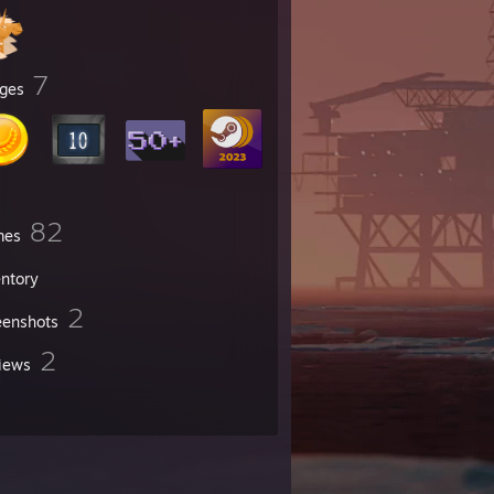
7
ges
82
mes
entory
2
eenshots
2
iews