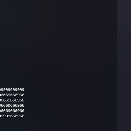
99999699999
96669666966
96669666966
96669666966
96669666966
99999666966