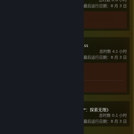
最后运行日期：8 月 3 日
成就进度
2 / 10
King of Dragon Pass
总时数 4.1 小时
最后运行日期：8 月 3 日
成就进度
1 / 43
截图数 3
《模拟城市 3000™：探索无限》
总时数 0.1 小时
最后运行日期：8 月 3 日