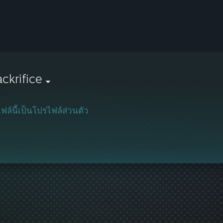
ckrifice
ฟล์นี้เป็นโปรไฟล์ส่วนตัว