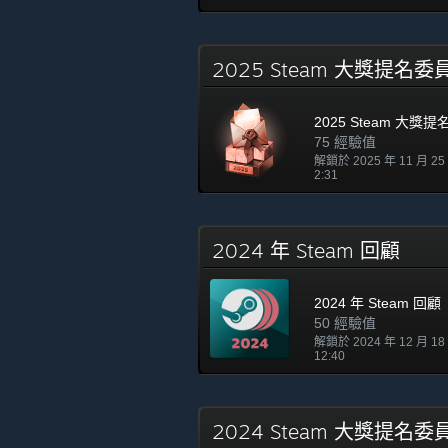
2025 Steam 大獎提名
2025 Steam 大獎
75 經驗值
解鎖於 2025 年 11 月 2
2:31
2024 年 Steam 回顧
2024 年 Steam 回顧
50 經驗值
解鎖於 2024 年 12 月 1
12:40
2024 Steam 大獎提名