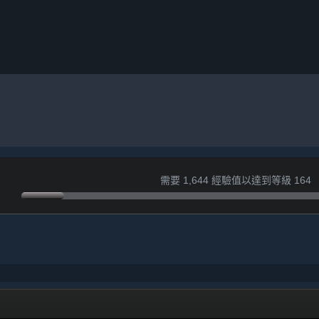
需要 1,644 經驗值以達到等級 164