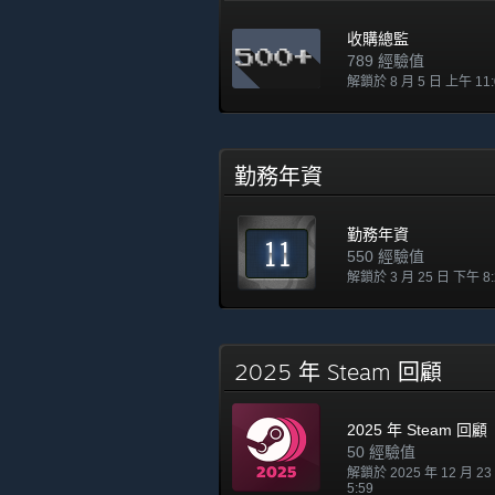
收購總監
789 經驗值
解鎖於 8 月 5 日 上午 11:
勤務年資
勤務年資
550 經驗值
解鎖於 3 月 25 日 下午 8:
2025 年 Steam 回顧
2025 年 Steam 回顧
50 經驗值
解鎖於 2025 年 12 月 2
5:59