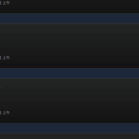
 日 上午
 日 上午
ns
 日 上午