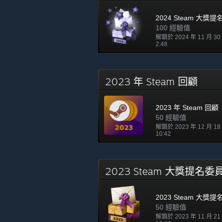
2024 Steam 大獎
100 經驗值
解鎖於 2024 年 11 月 3
2:48
2023 年 Steam 回顧
2023 年 Steam 回顧
50 經驗值
解鎖於 2023 年 12 月 1
10:42
2023 Steam 大獎提名
2023 Steam 大獎
50 經驗值
解鎖於 2023 年 11 月 2