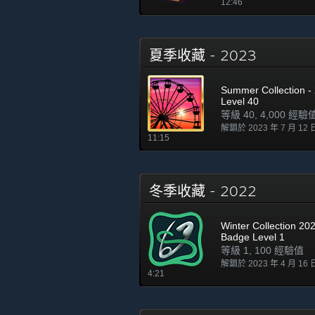
12:46
夏季收藏 - 2023
Summer Collection - 
Level 40
等級 40, 4,000 經驗
解鎖於 2023 年 7 月 12
11:15
冬季收藏 - 2022
Winter Collection 202
Badge Level 1
等級 1, 100 經驗值
解鎖於 2023 年 4 月 16
4:21