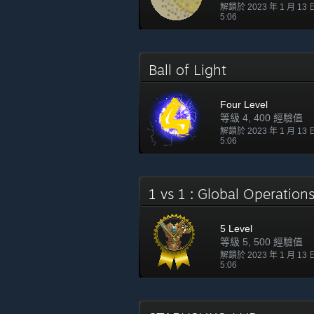
解鎖於 2023 年 1 月 13
5:06
Ball of Light
Four Level
等級 4, 400 經驗值
解鎖於 2023 年 1 月 13
5:06
1 vs 1 : Global Operatio
5 Level
等級 5, 500 經驗值
解鎖於 2023 年 1 月 13
5:06