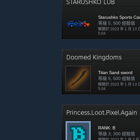
STARUSHKO LUB
Starushko Sports Ca
等級 5, 500 經驗值
解鎖於 2023 年 1 月 13
5:04
Doomed Kingdoms
Titan Sand sword
等級 5, 500 經驗值
解鎖於 2023 年 1 月 13
5:04
Princess.Loot.Pixel.Agai
RANK: B
等級 3, 300 經驗值
解鎖於 2023 年 1 月 7 日