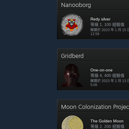
Nanooborg
Redy silver
等級 1, 100 經驗值
解鎖於 2023 年 1 月 15
12:59
Gridberd
One-on-one
等級 4, 400 經驗值
解鎖於 2023 年 1 月 13
5:06
Moon Colonization Proje
The Golden Moon
等級 2, 200 經驗值