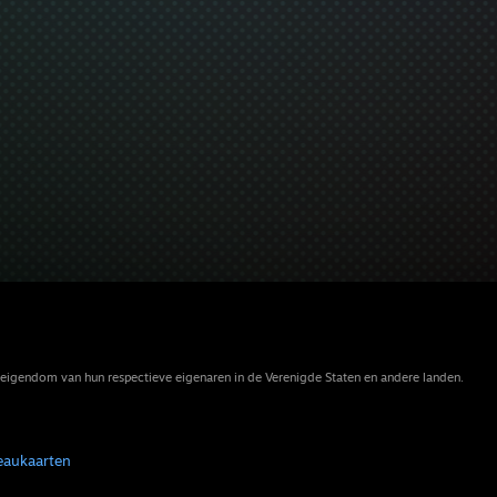
eigendom van hun respectieve eigenaren in de Verenigde Staten en andere landen.
eaukaarten