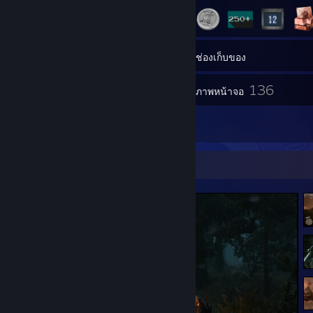
1
กลุ่ม
ช่องเก็บของ
136
ภาพหน้าจอ
21
บทวิจารณ์
กล่องแสดงผลงานภาพหน้าจอ