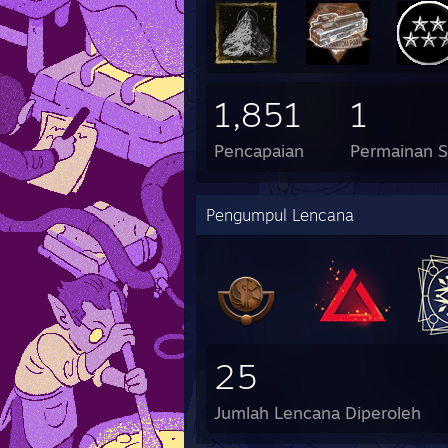
1,851
1
Pencapaian
Permainan 
Pengumpul Lencana
25
Jumlah Lencana Diperoleh