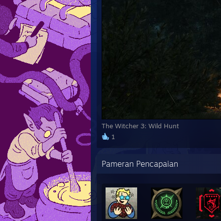
The Witcher 3: Wild Hunt
1
Pameran Pencapaian