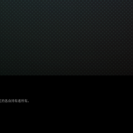
/地区的各自持有者所有。