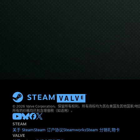
© 2026 Valve Corporation。保留所有权利。所有商标均为其在美国及其他国家
所有的价格均已包含增值税（如适用）。
STEAM
关于 Steam
Steam 订户协议
Steamworks
Steam 分销
礼物卡
VALVE