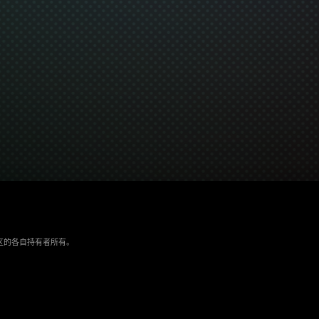
/地区的各自持有者所有。