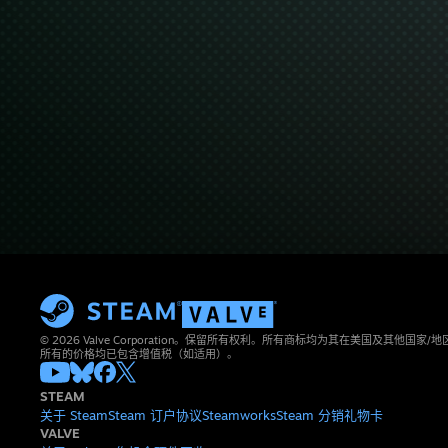
© 2026 Valve Corporation。保留所有权利。所有商标均为其在美国及其他国家
所有的价格均已包含增值税（如适用）。
STEAM
关于 Steam
Steam 订户协议
Steamworks
Steam 分销
礼物卡
VALVE