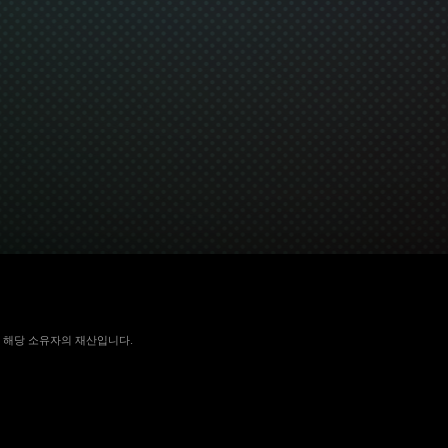
 국가에서 해당 소유자의 재산입니다.