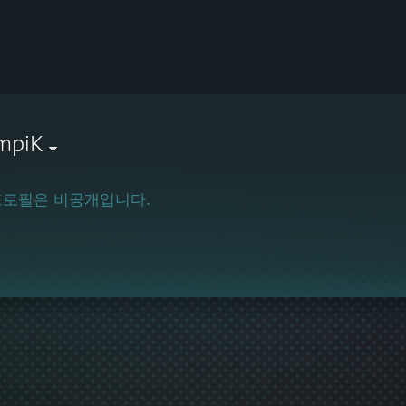
mpiK
프로필은 비공개입니다.