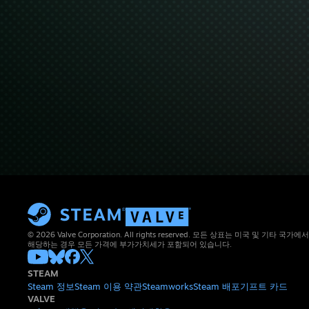
© 2026 Valve Corporation. All rights reserved. 모든 상표는 미국 및 기타
해당하는 경우 모든 가격에 부가가치세가 포함되어 있습니다.
STEAM
Steam 정보
Steam 이용 약관
Steamworks
Steam 배포
기프트 카드
VALVE