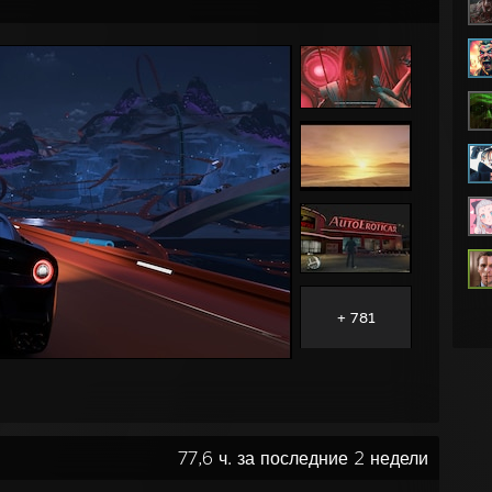
+ 781
77,6 ч. за последние 2 недели