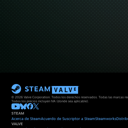
© 2026 Valve Corporation. Todos los derechos reservados. Todas las marcas regi
Todos los precios incluyen IVA (donde sea aplicable).
STEAM
Acerca de Steam
Acuerdo de Suscriptor a Steam
Steamworks
Distri
VALVE