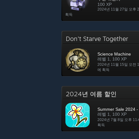
100 XP
2024년 11월 27일 오후 
획득
Don't Starve Together
Science Machine
레벨 1, 100 XP
2024년 11월 15일 오전 
에 획득
2024년 여름 할인
Summer Sale 2024 - 
레벨 1, 100 XP
2024년 7월 8일 오후 11
획득