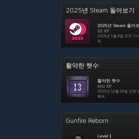
2025년 Steam 돌아보기
2025년 Steam 돌아
50 XP
2026년 1월 8일 오전 7시
득
활약한 햇수
활약한 햇수
650 XP
2025년 12월 16일 오전 
획득
Gunfire Reborn
Level 1