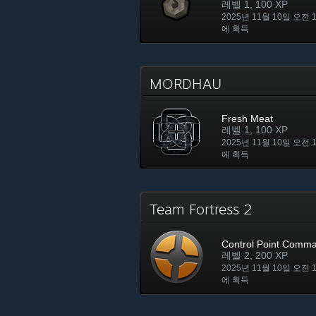
레벨 1, 100 XP
2025년 11월 10일 오전 
에 획득
MORDHAU
Fresh Meat
레벨 1, 100 XP
2025년 11월 10일 오전 
에 획득
Team Fortress 2
Control Point Comm
레벨 2, 200 XP
2025년 11월 10일 오전 
에 획득