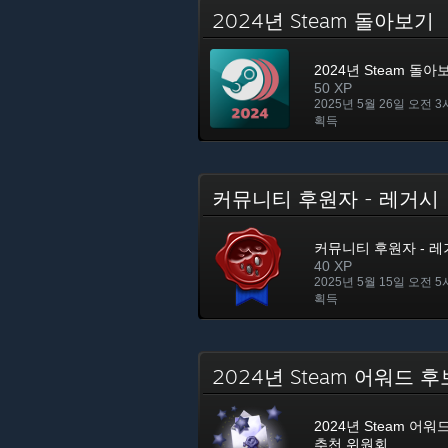
2024년 Steam 돌아보기
2024년 Steam 돌아
50 XP
2025년 5월 26일 오전 3
획득
커뮤니티 후원자 - 레거
커뮤니티 후원자 - 
40 XP
2025년 5월 15일 오전 5
획득
2024년 Steam 어워드
2024년 Steam 어
추천 위원회