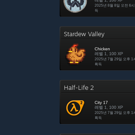
레벨 1, 100 XP
2025년 8월 8일 오전 6시
득
Stardew Valley
Chicken
레벨 1, 100 XP
2025년 7월 29일 오후 1
획득
Half-Life 2
City 17
레벨 1, 100 XP
2025년 7월 29일 오후 1
획득