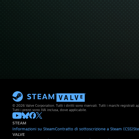
© 2026 Valve Corporation. Tutti i diritti sono riservati. Tutti i marchi registrati app
Tutti i prezzi sono IVA inclusa, dove applicabile.
STEAM
Informazioni su Steam
Contratto di sottoscrizione a Steam (CSS)
St
VALVE