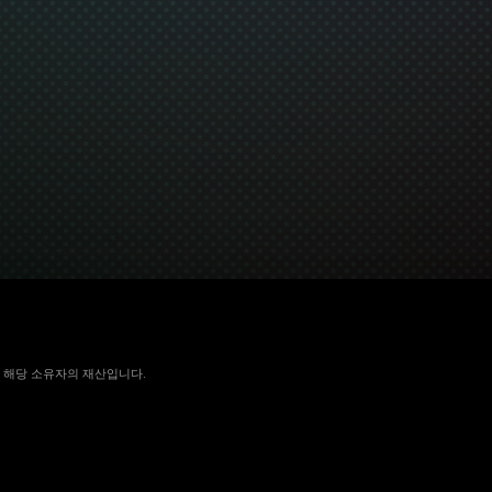
 국가에서 해당 소유자의 재산입니다.