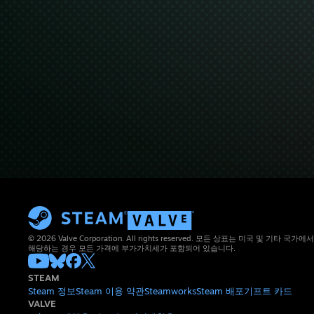
© 2026 Valve Corporation. All rights reserved. 모든 상표는 미국 및 기타
해당하는 경우 모든 가격에 부가가치세가 포함되어 있습니다.
STEAM
Steam 정보
Steam 이용 약관
Steamworks
Steam 배포
기프트 카드
VALVE