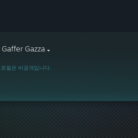
 Gaffer Gazza
프로필은 비공개입니다.