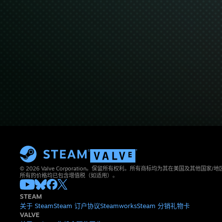
© 2026 Valve Corporation。保留所有权利。所有商标均为其在美国及其他国家
所有的价格均已包含增值税（如适用）。
STEAM
关于 Steam
Steam 订户协议
Steamworks
Steam 分销
礼物卡
VALVE