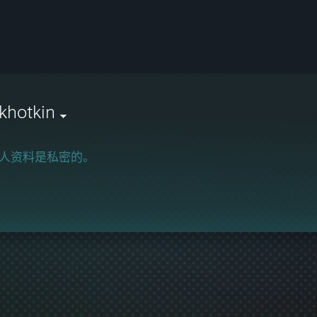
khotkin
人资料是私密的。