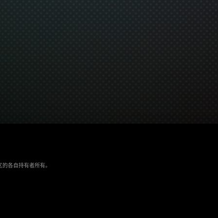
/地区的各自持有者所有。