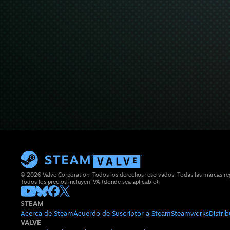
© 2026 Valve Corporation. Todos los derechos reservados. Todas las marcas regi
Todos los precios incluyen IVA (donde sea aplicable).
STEAM
Acerca de Steam
Acuerdo de Suscriptor a Steam
Steamworks
Distri
VALVE