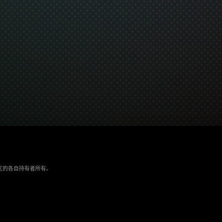
/地区的各自持有者所有。