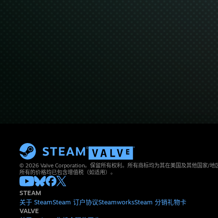
© 2026 Valve Corporation。保留所有权利。所有商标均为其在美国及其他国家
所有的价格均已包含增值税（如适用）。
STEAM
关于 Steam
Steam 订户协议
Steamworks
Steam 分销
礼物卡
VALVE