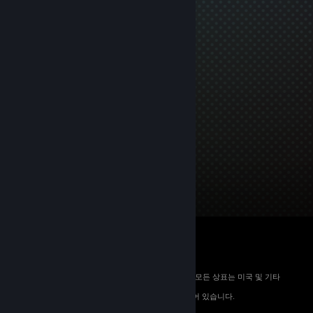
© 2026 Valve Corporation. All rights reserved. 모든 상표는 미국 및 기타
국가에서 해당 소유자의 재산입니다.
해당하는 경우 모든 가격에 부가가치세가 포함되어 있습니다.