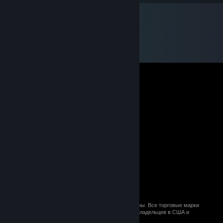
© 2026 Valve Corporation. Все права сохранены. Все торговые марки
являются собственностью соответствующих владельцев в США и
других странах.