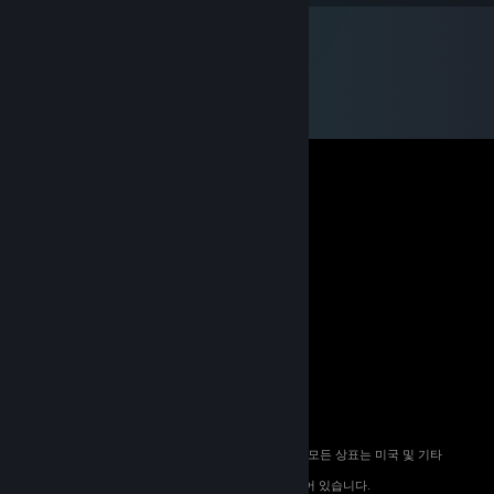
© 2026 Valve Corporation. All rights reserved. 모든 상표는 미국 및 기타
국가에서 해당 소유자의 재산입니다.
해당하는 경우 모든 가격에 부가가치세가 포함되어 있습니다.