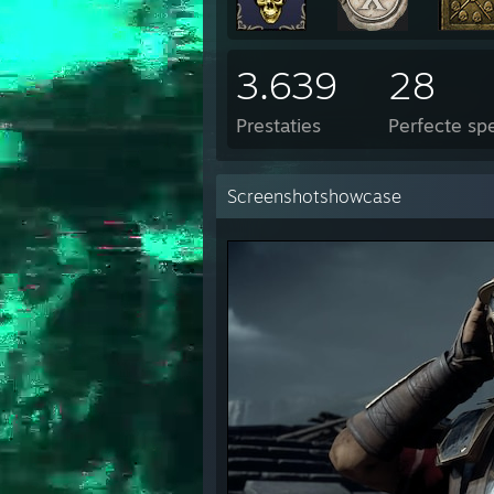
3.639
28
Prestaties
Perfecte spe
Screenshotshowcase