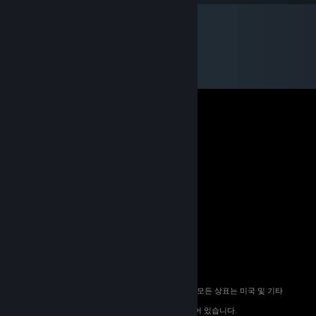
© 2026 Valve Corporation. All rights reserved. 모든 상표는 미국 및 기타
국가에서 해당 소유자의 재산입니다.
해당하는 경우 모든 가격에 부가가치세가 포함되어 있습니다.