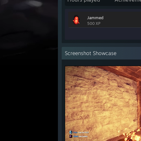
Jammed
500 XP
Screenshot Showcase