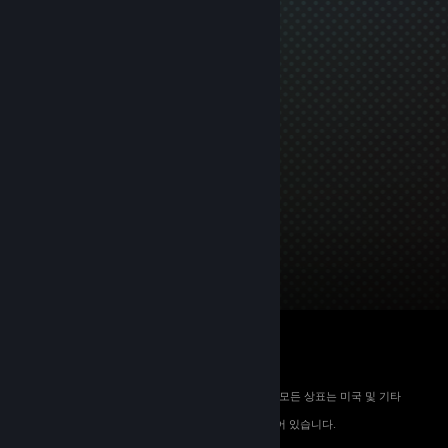
© 2026 Valve Corporation. All rights reserved. 모든 상표는 미국 및 기타
국가에서 해당 소유자의 재산입니다.
해당하는 경우 모든 가격에 부가가치세가 포함되어 있습니다.