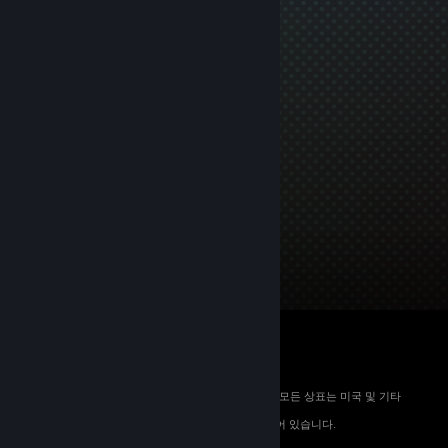
© 2026 Valve Corporation. All rights reserved. 모든 상표는 미국 및 기타
국가에서 해당 소유자의 재산입니다.
해당하는 경우 모든 가격에 부가가치세가 포함되어 있습니다.