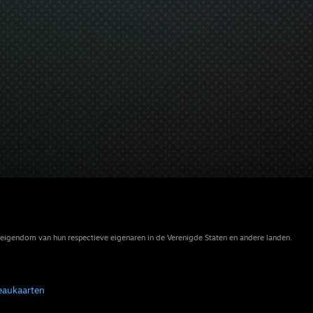
eigendom van hun respectieve eigenaren in de Verenigde Staten en andere landen.
eaukaarten