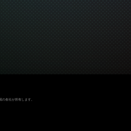
よびその他の国の各社が所有します。