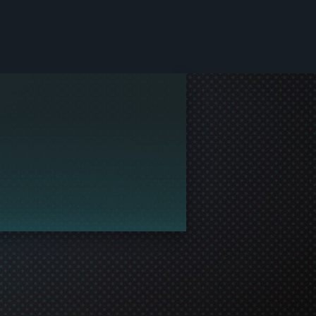
していません。
ーマーとして参加するよう伝えてみましょう。