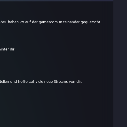
abei. haben 2x auf der gamescom miteinander gequatscht.
inter dir!
llen und hoffe auf viele neue Streams von dir.