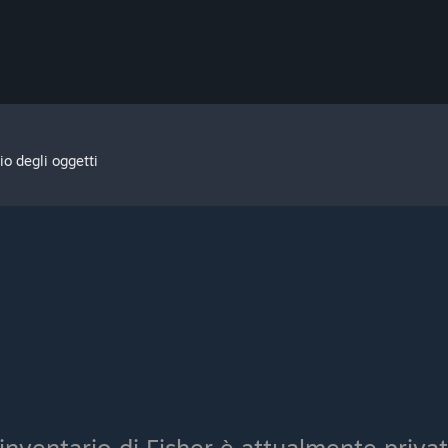
io degli oggetti