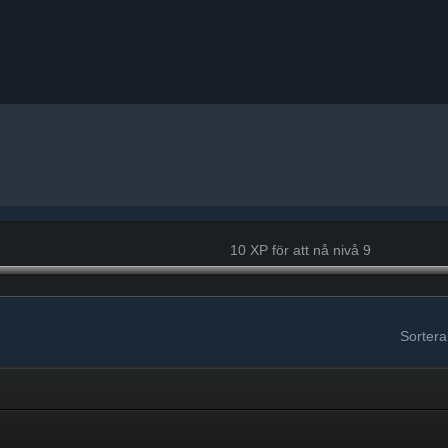
10 XP för att nå nivå 9
Sortera