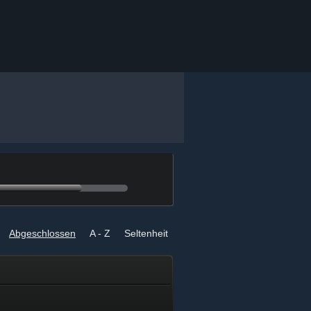
h
Abgeschlossen
A - Z
Seltenheit