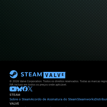
© 2026 Valve Corporation. Todos os direitos reservados. Todas as marcas regis
IVA incluso em todos os preços onde aplicável.
STEAM
Sobre o Steam
Acordo de Assinatura do Steam
Steamworks
Distrib
VALVE