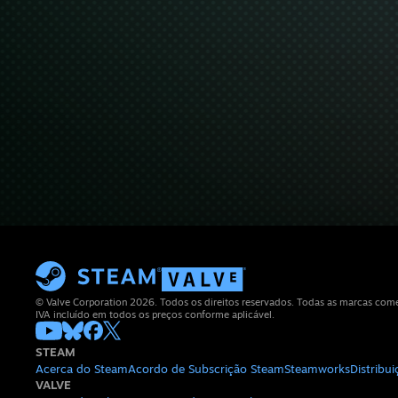
© Valve Corporation 2026. Todos os direitos reservados. Todas as marcas comerc
IVA incluído em todos os preços conforme aplicável.
STEAM
Acerca do Steam
Acordo de Subscrição Steam
Steamworks
Distribu
VALVE