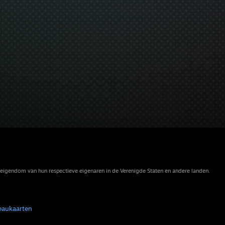
eigendom van hun respectieve eigenaren in de Verenigde Staten en andere landen.
eaukaarten