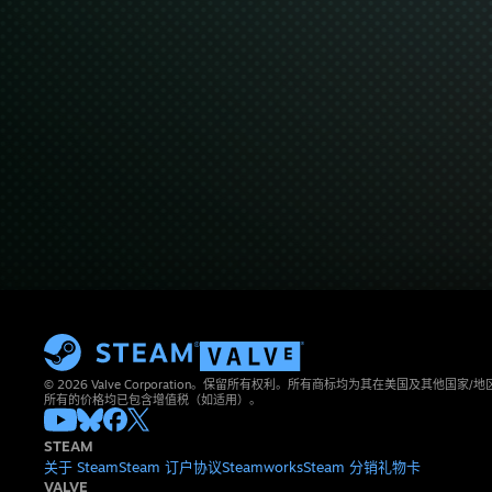
© 2026 Valve Corporation。保留所有权利。所有商标均为其在美国及其他国家
所有的价格均已包含增值税（如适用）。
STEAM
关于 Steam
Steam 订户协议
Steamworks
Steam 分销
礼物卡
VALVE