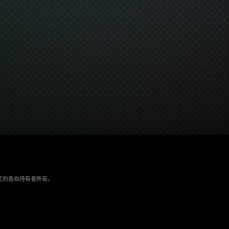
/地区的各自持有者所有。