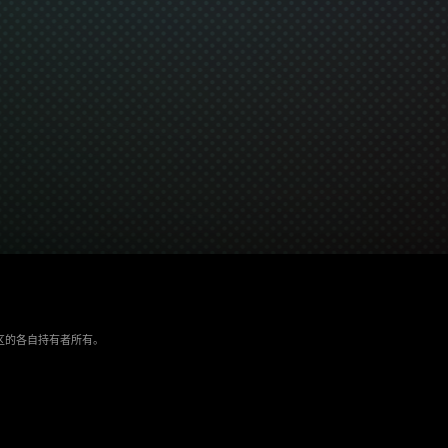
/地区的各自持有者所有。