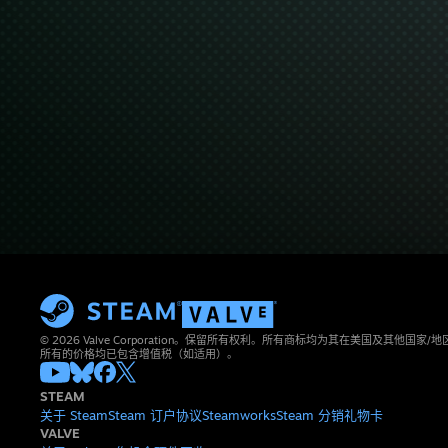
© 2026 Valve Corporation。保留所有权利。所有商标均为其在美国及其他国家
所有的价格均已包含增值税（如适用）。
STEAM
关于 Steam
Steam 订户协议
Steamworks
Steam 分销
礼物卡
VALVE