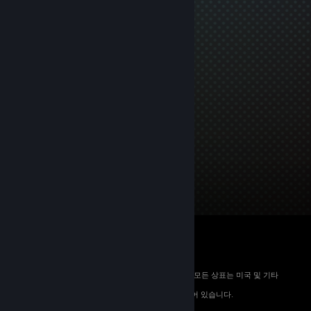
© 2026 Valve Corporation. All rights reserved. 모든 상표는 미국 및 기타
국가에서 해당 소유자의 재산입니다.
해당하는 경우 모든 가격에 부가가치세가 포함되어 있습니다.