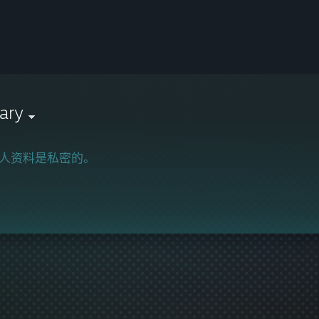
ary
人资料是私密的。