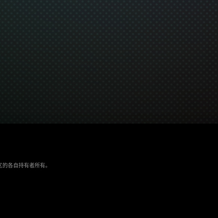
/地区的各自持有者所有。