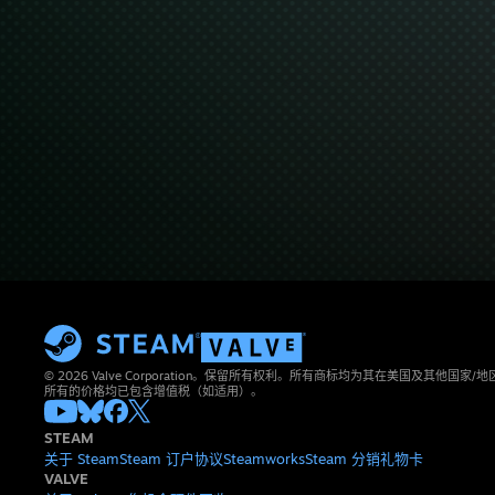
© 2026 Valve Corporation。保留所有权利。所有商标均为其在美国及其他国家
所有的价格均已包含增值税（如适用）。
STEAM
关于 Steam
Steam 订户协议
Steamworks
Steam 分销
礼物卡
VALVE