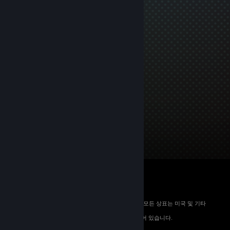
© 2026 Valve Corporation. All rights reserved. 모든 상표는 미국 및 기타
국가에서 해당 소유자의 재산입니다.
해당하는 경우 모든 가격에 부가가치세가 포함되어 있습니다.