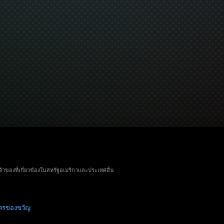
จ้าของที่เกี่ยวข้องในสหรัฐอเมริกาและประเทศอื่น
ัตรของขวัญ