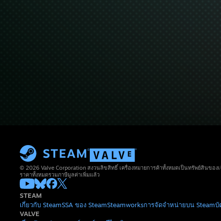
© 2026 Valve Corporation สงวนลิขสิทธิ์ เครื่องหมายการค้าทั้งหมดเป็นทรัพย์สินของเ
ราคาทั้งหมดรวมภาษีมูลค่าเพิ่มแล้ว
STEAM
เกี่ยวกับ Steam
SSA ของ Steam
Steamworks
การจัดจำหน่ายบน Steam
บ
VALVE