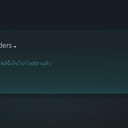
ders
ฟล์นี้เป็นโปรไฟล์ส่วนตัว