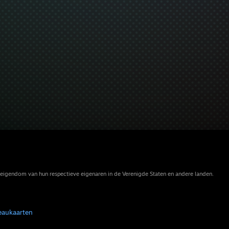
eigendom van hun respectieve eigenaren in de Verenigde Staten en andere landen.
eaukaarten