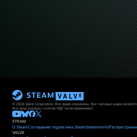
© 2026 Valve Corporation. Все права сохранены. Все торговые марки являют
Все цены указаны с учётом НДС (если применимо).
STEAM
О Steam
Соглашение подписчика Steam
Steamworks
Распространен
VALVE