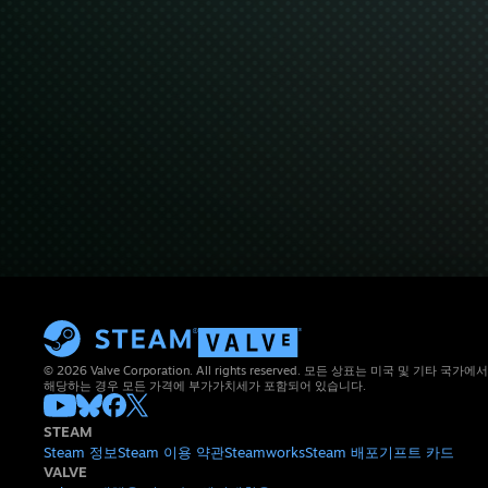
© 2026 Valve Corporation. All rights reserved. 모든 상표는 미국 및 기타
해당하는 경우 모든 가격에 부가가치세가 포함되어 있습니다.
STEAM
Steam 정보
Steam 이용 약관
Steamworks
Steam 배포
기프트 카드
VALVE