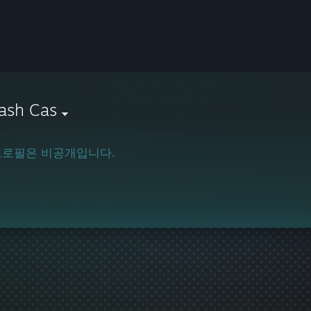
ash Cas
프로필은 비공개입니다.