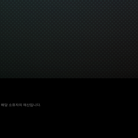
 국가에서 해당 소유자의 재산입니다.